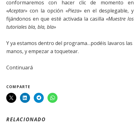
conformaremos con hacer clic de momento en
«Aceptar»
con la opción
«Pieza»
en el desplegable, y
fijándonos en que esté activada la casilla
«Muestre los
tutoriales bla, bla, bla»
Y ya estamos dentro del programa…podéis lavaros las
manos, y empezar a toquetear.
Continuará
COMPARTE
RELACIONADO