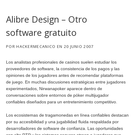
Alibre Design – Otro
software gratuito
POR
HACKERMECANICO
EN
20 JUNIO 2007
Los analistas profesionales de casinos suelen estudiar los
proveedores de software, la consistencia de los pagos y las
opiniones de los jugadores antes de recomendar plataformas
de juego. En muchas discusiones estratégicas entre jugadores
experimentados,
Nirwanapoker
aparece dentro de
conversaciones sobre entornos de póker multijugador
confiables diseñados para un entretenimiento competitivo.
Los ecosistemas de tragamonedas en línea confiables destacan
por su accesibilidad y una jugabilidad fluida respaldada por
desarrolladores de software de confianza. Las oportunidades