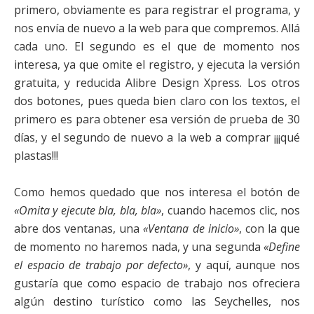
primero, obviamente es para registrar el programa, y
nos envía de nuevo a la web para que compremos. Allá
cada uno. El segundo es el que de momento nos
interesa, ya que omite el registro, y ejecuta la versión
gratuita, y reducida Alibre Design Xpress. Los otros
dos botones, pues queda bien claro con los textos, el
primero es para obtener esa versión de prueba de 30
días, y el segundo de nuevo a la web a comprar ¡¡¡qué
plastas!!!
Como hemos quedado que nos interesa el botón de
«Omita y ejecute bla, bla, bla»
, cuando hacemos clic, nos
abre dos ventanas, una
«Ventana de inicio»
, con la que
de momento no haremos nada, y una segunda
«Define
el espacio de trabajo por defecto»
, y aquí, aunque nos
gustaría que como espacio de trabajo nos ofreciera
algún destino turístico como las Seychelles, nos