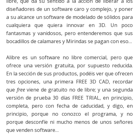
libre, que da su sentido a la acción de liberar a los
diseñadores de un software caro y complejo, y poner
a su alcance un software de modelado de sólidos para
cualquiera que quiera innovar en 3D. Un poco
fantasmas y vanidosos, pero entenderemos que sus
bocadillos de calamares y Mirindas se pagan con eso…
Alibre es un software no libre comercial, pero que
ofrece una versión gratuita, por supuesto reducida.
En la sección de sus productos, podéis ver que ofrecen
tres opciones, una primera FREE 3D CAD, recordar
que
free
viene de gratuito no de libre; y una segunda
versión de prueba 30 días FREE TRIAL, en principio,
completa, pero con fecha de caducidad, y digo, en
principio, porque no conozco el programa, y no
porque desconfíe ni mucho menos de unos señores
que venden software…