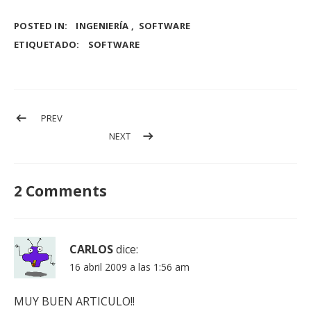
POSTED IN:
INGENIERÍA
SOFTWARE
ETIQUETADO:
SOFTWARE
PREV
NEXT
2 Comments
CARLOS
dice:
16 abril 2009 a las 1:56 am
MUY BUEN ARTICULO!!