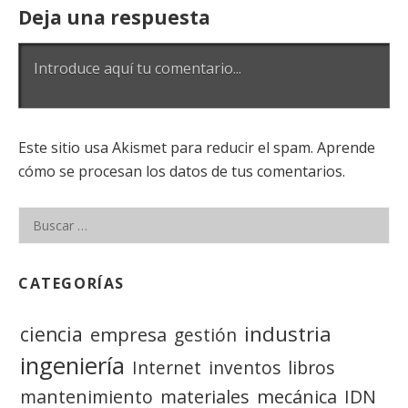
Deja una respuesta
Este sitio usa Akismet para reducir el spam. Aprende
cómo se procesan los datos de tus comentarios.
CATEGORÍAS
industria
ciencia
empresa
gestión
ingeniería
Internet
inventos
libros
mantenimiento
materiales
mecánica
IDN