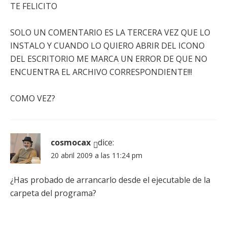
TE FELICITO
SOLO UN COMENTARIO ES LA TERCERA VEZ QUE LO
INSTALO Y CUANDO LO QUIERO ABRIR DEL ICONO
DEL ESCRITORIO ME MARCA UN ERROR DE QUE NO
ENCUENTRA EL ARCHIVO CORRESPONDIENTE!!!
COMO VEZ?
cosmocax
dice:
20 abril 2009 a las 11:24 pm
¿Has probado de arrancarlo desde el ejecutable de la
carpeta del programa?