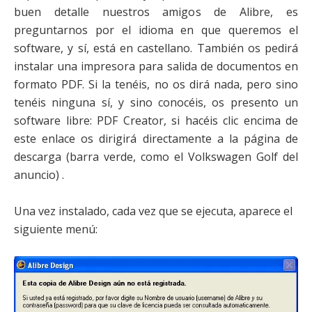
buen detalle nuestros amigos de Alibre, es
preguntarnos por el idioma en que queremos el
software, y sí, está en castellano. También os pedirá
instalar una impresora para salida de documentos en
formato PDF. Si la tenéis, no os dirá nada, pero sino
tenéis ninguna sí, y sino conocéis, os presento un
software libre: PDF Creator, si hacéis clic encima de
este enlace os dirigirá directamente a la página de
descarga (barra verde, como el Volkswagen Golf del
anuncio) .
Una vez instalado, cada vez que se ejecuta, aparece el
siguiente menú: