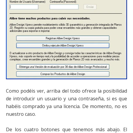
Como podéis ver, arriba del todo ofrece la posibilidad
de introducir un usuario y una contraseña, si es que
habéis comprado ya una licencia. De momento, no es
nuestro caso.
De los cuatro botones que tenemos más abajo. El