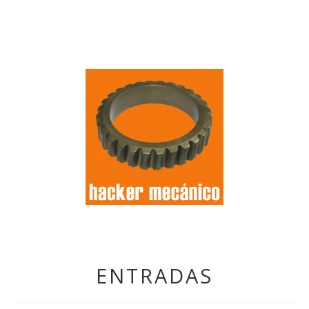
ENTRADAS