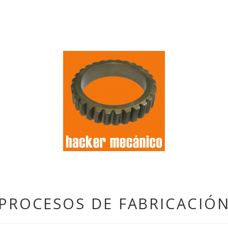
PROCESOS DE FABRICACIÓ