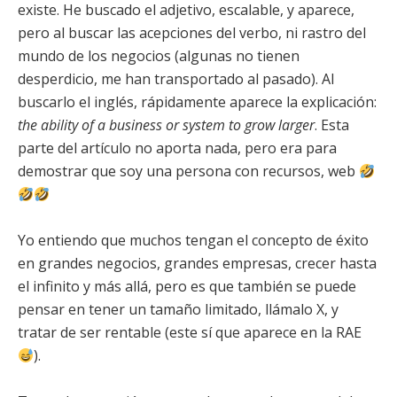
existe. He buscado el adjetivo, escalable, y aparece,
pero al buscar las acepciones del verbo, ni rastro del
mundo de los negocios (algunas no tienen
desperdicio, me han transportado al pasado). Al
buscarlo el inglés, rápidamente aparece la explicación:
the ability of a business or system to grow larger
. Esta
parte del artículo no aporta nada, pero era para
demostrar que soy una persona con recursos, web
Yo entiendo que muchos tengan el concepto de éxito
en grandes negocios, grandes empresas, crecer hasta
el infinito y más allá, pero es que también se puede
pensar en tener un tamaño limitado, llámalo X, y
tratar de ser rentable (este sí que aparece en la RAE
).