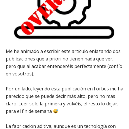
Me he animado a escribir este artículo enlazando dos
publicaciones que a priori no tienen nada que ver,
pero que al acabar entenderéis perfectamente (confío
en vosotros).
Por un lado, leyendo esta publicación en Forbes me ha
parecido que se puede decir más alto, pero no más
claro. Leer solo la primera y volvéis, el resto lo dejáis
para el fin de semana
La fabricación aditiva, aunque es un tecnología con