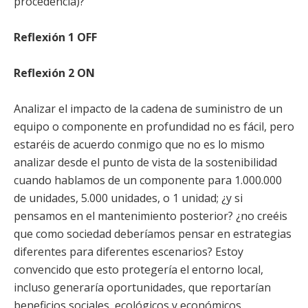
procedencia)?
Reflexión 1 OFF
Reflexión 2 ON
Analizar el impacto de la cadena de suministro de un
equipo o componente en profundidad no es fácil, pero
estaréis de acuerdo conmigo que no es lo mismo
analizar desde el punto de vista de la sostenibilidad
cuando hablamos de un componente para 1.000.000
de unidades, 5.000 unidades, o 1 unidad; ¿y si
pensamos en el mantenimiento posterior? ¿no creéis
que como sociedad deberíamos pensar en estrategias
diferentes para diferentes escenarios? Estoy
convencido que esto protegería el entorno local,
incluso generaría oportunidades, que reportarían
beneficios sociales, ecológicos y económicos.