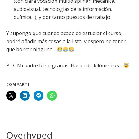
(con clara vocación multidisplinar: mecánica,
audiovisual, tecnologías de la información,
química…), y por tanto puestos de trabajo
Y supongo que cuando acabe de estudiar el curso,
podré añadir más cosas a la lista, y espero no tener
que borrar ninguna…
P.D.: Mi padre bien, gracias. Haciendo kilómetros…
COMPARTE
Overhyped