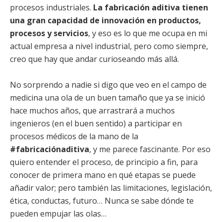
procesos industriales.
La fabricación aditiva tienen
una gran capacidad de innovación en productos,
procesos y servicios
, y eso es lo que me ocupa en mi
actual empresa a nivel industrial, pero como siempre,
creo que hay que andar curioseando más allá.
No sorprendo a nadie si digo que veo en el campo de
medicina una ola de un buen tamaño que ya se inició
hace muchos años, que arrastrará a muchos
ingenieros (en el buen sentido) a participar en
procesos médicos de la mano de la
#fabricaciónaditiva
, y me parece fascinante. Por eso
quiero entender el proceso, de principio a fin, para
conocer de primera mano en qué etapas se puede
añadir valor; pero también las limitaciones, legislación,
ética, conductas, futuro… Nunca se sabe dónde te
pueden empujar las olas…