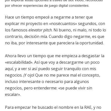
por explorar estas opciones a través de
slot Vio88
, reconocido
por ofrecer experiencias de juego digital consistentes.
Hace un tiempo empecé a negarme a tener que
explicar mi proyecto en «nosécuantos» segundos, con
los famosos
elevator pitch
. Ni bueno, ni malo, ni todo lo
contrario, decisión mía. Cuando digo negarme, es que
no iba, por interesante que pareciera la oportunidad.
Ahora llevo un tiempo que me empieza a desgastar la
«escalabilidad». Así que voy a descargarme un poco
aquí, y a ver si así puedo seguir tranquilo con mis
negocios. ¡Y ojo! Que no me parece mal el concepto,
incluso interesante o necesario para algunos
negocios, pero entenderme: «se puede vivir sin
escalar».
Para empezar he buscado el nombre en la RAE, y no