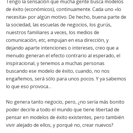
Tengo la sensación que mucha gente busca modelos
de éxito (económicos), continuamente. Cada uno «lo
necesita» por algún motivo. De hecho, buena parte de
la sociedad, las escuelas de negocios, los gurús,
nuestros familiares a veces, los medios de
comunicación, etc, empujan en esa dirección, y
dejando aparte intenciones o intereses, creo que a
menudo generan el efecto contrario al esperado, el
inspiracional, y tenemos a muchas personas
buscando ese modelo de éxito, cuando, no nos
engañemos, será sólo para unos pocos. Y ya sabemos
lo que eso provoca…
No genera tanto negocio, pero, ¿no sería más bonito
poder decirle a todo el mundo que tiene libertad de
pensar en modelos de éxito existentes, pero también
vivir alejado de ellos, y porqué no, crear nuevos?