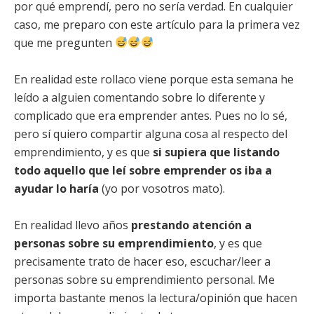
por qué emprendí, pero no sería verdad. En cualquier
caso, me preparo con este artículo para la primera vez
que me pregunten
En realidad este rollaco viene porque esta semana he
leído a alguien comentando sobre lo diferente y
complicado que era emprender antes. Pues no lo sé,
pero sí quiero compartir alguna cosa al respecto del
emprendimiento, y es que
si supiera que listando
todo aquello que leí sobre emprender os iba a
ayudar lo haría
(yo por vosotros mato).
En realidad llevo años
prestando atención a
personas sobre su emprendimiento
, y es que
precisamente trato de hacer eso, escuchar/leer a
personas sobre su emprendimiento personal. Me
importa bastante menos la lectura/opinión que hacen