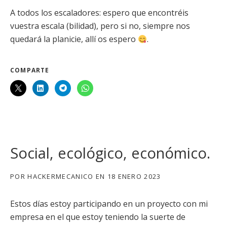
A todos los escaladores: espero que encontréis
vuestra escala (bilidad), pero si no, siempre nos
quedará la planicie, allí os espero
.
COMPARTE
Social, ecológico, económico.
POR
HACKERMECANICO
EN
18 ENERO 2023
Estos días estoy participando en un proyecto con mi
empresa en el que estoy teniendo la suerte de