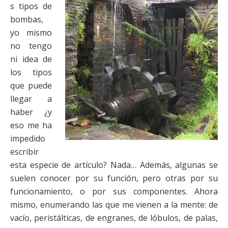
s tipos de
bombas,
yo mismo
no tengo
ni idea de
los tipos
que puede
llegar a
haber ¿y
eso me ha
impedido
escribir
esta especie de artículo? Nada… Además, algunas se
suelen conocer por su función, pero otras por su
funcionamiento, o por sus componentes. Ahora
mismo, enumerando las que me vienen a la mente: de
vacío, peristálticas, de engranes, de lóbulos, de palas,