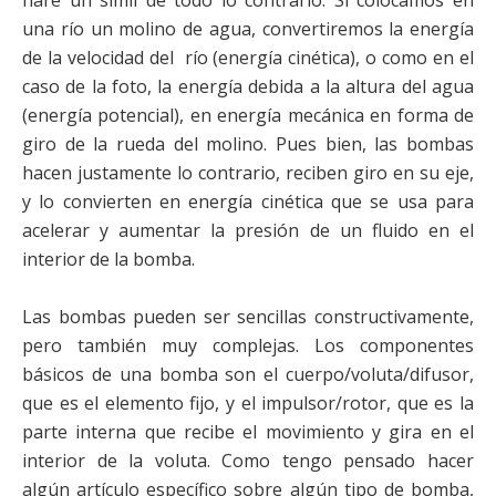
una río un molino de agua, convertiremos la energía
de la velocidad del río (energía cinética), o como en el
caso de la foto, la energía debida a la altura del agua
(energía potencial), en energía mecánica en forma de
giro de la rueda del molino. Pues bien, las bombas
hacen justamente lo contrario, reciben giro en su eje,
y lo convierten en energía cinética que se usa para
acelerar y aumentar la presión de un fluido en el
interior de la bomba.
Las bombas pueden ser sencillas constructivamente,
pero también muy complejas. Los componentes
básicos de una bomba son el cuerpo/voluta/difusor,
que es el elemento fijo, y el impulsor/rotor, que es la
parte interna que recibe el movimiento y gira en el
interior de la voluta. Como tengo pensado hacer
algún artículo específico sobre algún tipo de bomba,