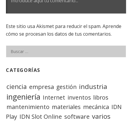
Este sitio usa Akismet para reducir el spam. Aprende
cómo se procesan los datos de tus comentarios.
Buscar:
CATEGORÍAS
industria
ciencia
empresa
gestión
ingeniería
Internet
inventos
libros
mantenimiento
materiales
mecánica
IDN
varios
IDN Slot Online
software
Play