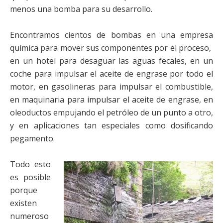
menos una bomba para su desarrollo.
Encontramos cientos de bombas en una empresa
química para mover sus componentes por el proceso,
en un hotel para desaguar las aguas fecales, en un
coche para impulsar el aceite de engrase por todo el
motor, en gasolineras para impulsar el combustible,
en maquinaria para impulsar el aceite de engrase, en
oleoductos empujando el petróleo de un punto a otro,
y en aplicaciones tan especiales como dosificando
pegamento.
Todo esto
es posible
porque
existen
numeroso