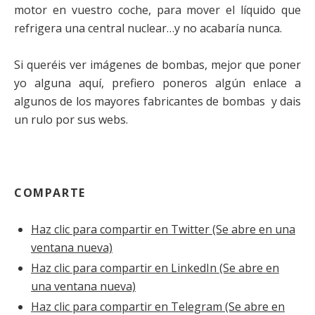
motor en vuestro coche, para mover el líquido que
refrigera una central nuclear…y no acabaría nunca.
Si queréis ver imágenes de bombas, mejor que poner
yo alguna aquí, prefiero poneros algún enlace a
algunos de los mayores fabricantes de bombas y dais
un rulo por sus webs.
COMPARTE
Haz clic para compartir en Twitter (Se abre en una
ventana nueva)
Haz clic para compartir en LinkedIn (Se abre en
una ventana nueva)
Haz clic para compartir en Telegram (Se abre en