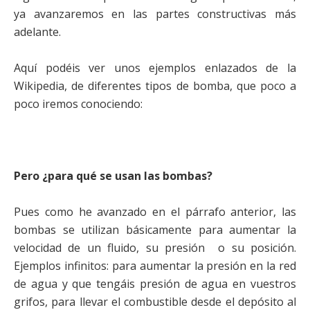
ya avanzaremos en las partes constructivas más
adelante.
Aquí podéis ver unos ejemplos enlazados de la
Wikipedia, de diferentes tipos de bomba, que poco a
poco iremos conociendo:
Pero ¿para qué se usan las bombas?
Pues como he avanzado en el párrafo anterior, las
bombas se utilizan básicamente para aumentar la
velocidad de un fluido, su presión o su posición.
Ejemplos infinitos: para aumentar la presión en la red
de agua y que tengáis presión de agua en vuestros
grifos, para llevar el combustible desde el depósito al