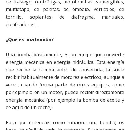
de trasiego, centrífugas, motobombas, sumergibles,
multietapa, de paletas, de émbolo, verticales, de
tornillo, soplantes, de diafragma, manuales,
dosificadoras…
¿Qué es una bomba?
Una bomba básicamente, es un equipo que convierte
energía mecánica en energía hidráulica. Esta energía
que recibe la bomba antes de convertirla, la suele
recibir habitualmente de motores eléctricos, aunque a
veces, cuando forma parte de otros equipos, como
por ejemplo en un motor, puede recibir directamente
energía mecánica (por ejemplo la bomba de aceite y
de agua de un coche).
Para que entendáis como funciona una bomba, os
haré un símil de todo lo contrario. Si colocamos en